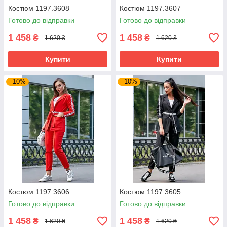
Костюм 1197.3608
Костюм 1197.3607
Готово до відправки
Готово до відправки
1 458
1 458
₴
₴
1 620 ₴
1 620 ₴
Купити
Купити
–10%
–10%
Костюм 1197.3606
Костюм 1197.3605
Готово до відправки
Готово до відправки
1 458
1 458
₴
₴
1 620 ₴
1 620 ₴