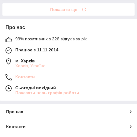
Показати ще
Про нас
99% позитивних з 226 відгуків за рік
Працює з 11.11.2014
м. Харків
Харків, Україна
Контакти
Сьогодні вихідний
Показати весь графік роботи
Про нас
Контакти