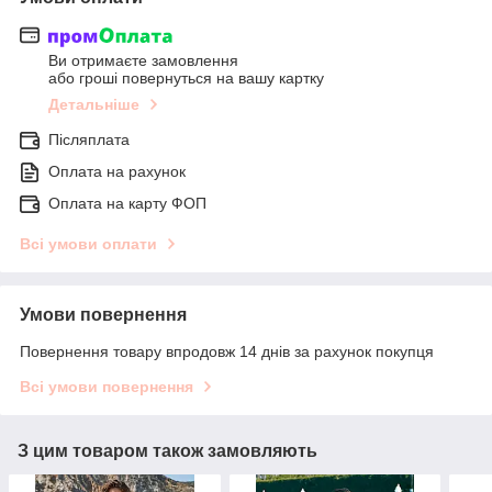
Ви отримаєте замовлення
або гроші повернуться на вашу картку
Детальніше
Післяплата
Оплата на рахунок
Оплата на карту ФОП
Всі умови оплати
Умови повернення
Повернення товару впродовж 14 днів за рахунок покупця
Всі умови повернення
З цим товаром також замовляють