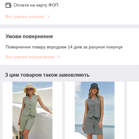
Оплата на карту ФОП
Всі умови оплати
Умови повернення
Повернення товару впродовж 14 днів за рахунок покупця
Всі умови повернення
З цим товаром також замовляють