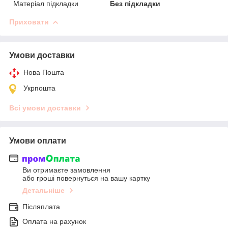
Матеріал підкладки
Без підкладки
Приховати
Умови доставки
Нова Пошта
Укрпошта
Всі умови доставки
Умови оплати
Ви отримаєте замовлення
або гроші повернуться на вашу картку
Детальніше
Післяплата
Оплата на рахунок