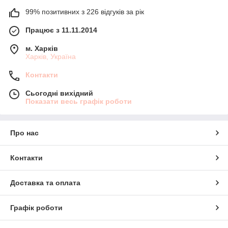
99% позитивних з 226 відгуків за рік
Працює з 11.11.2014
м. Харків
Харків, Україна
Контакти
Сьогодні вихідний
Показати весь графік роботи
Про нас
Контакти
Доставка та оплата
Графік роботи