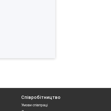
Співробітництво
Умови співпраці