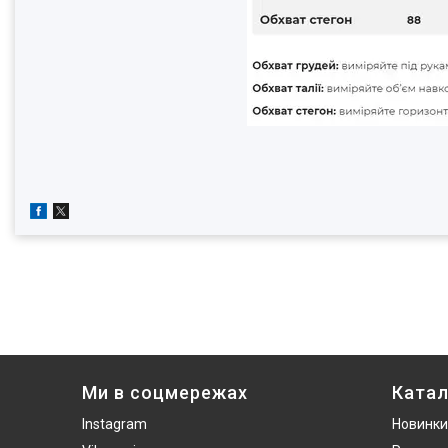
Ми в соцмережах
Катал
Instagram
Новинки