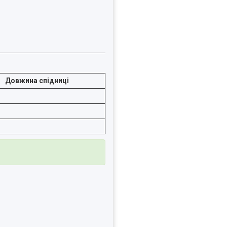
Довжина спідниці