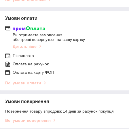
Умови оплати
Ви отримаєте замовлення
або гроші повернуться на вашу картку
Детальніше
Післяплата
Оплата на рахунок
Оплата на карту ФОП
Всі умови оплати
Умови повернення
Повернення товару впродовж 14 днів за рахунок покупця
Всі умови повернення