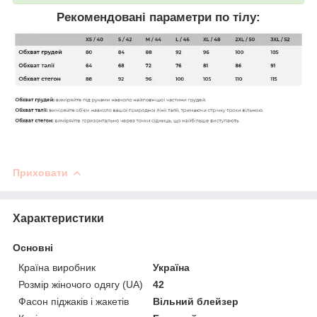
Рекомендовані параметри по тілу:
Приховати
Характеристики
Основні
Країна виробник
Україна
Розмір жіночого одягу (UA)
42
Фасон піджаків і жакетів
Вільний блейзер