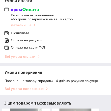
Умови оплати
Ви отримаєте замовлення
або гроші повернуться на вашу картку
Детальніше
Післяплата
Оплата на рахунок
Оплата на карту ФОП
Всі умови оплати
Умови повернення
Повернення товару впродовж 14 днів за рахунок покупця
Всі умови повернення
З цим товаром також замовляють