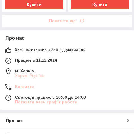
Купити
Купити
Показати ще
Про нас
99% позитивних з 226 відгуків за рік
Працює з 11.11.2014
м. Харків
Харків, Україна
Контакти
Сьогодні працює з 10:00 до 14:00
Показати весь графік роботи
Про нас