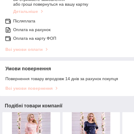
або гроші повернуться на вашу картку
Детальніше
Післяплата
Оплата на рахунок
Оплата на карту ФОП
Всі умови оплати
Умови повернення
Повернення товару впродовж 14 днів за рахунок покупця
Всі умови повернення
Подібні товари компанії