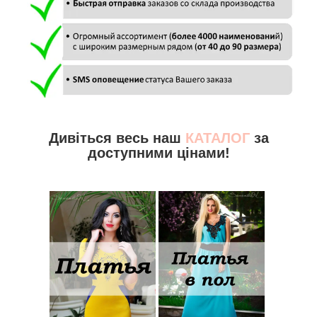
Дивіться весь наш
КАТАЛОГ
за
доступними цінами!