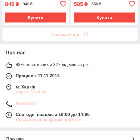
846
585
₴
₴
940 ₴
650 ₴
Купити
Купити
Показати ще
Про нас
99% позитивних з 227 відгуків за рік
Працює з 11.11.2014
м. Харків
Харків, Україна
Контакти
Сьогодні працює з 10:00 до 14:00
Показати весь графік роботи
Про нас