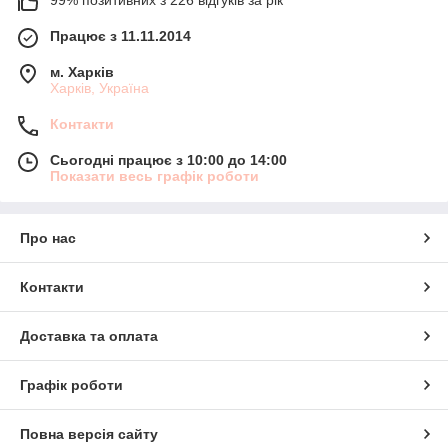
99% позитивних з 226 відгуків за рік
Працює з 11.11.2014
м. Харків
Харків, Україна
Контакти
Сьогодні працює з 10:00 до 14:00
Показати весь графік роботи
Про нас
Контакти
Доставка та оплата
Графік роботи
Повна версія сайту