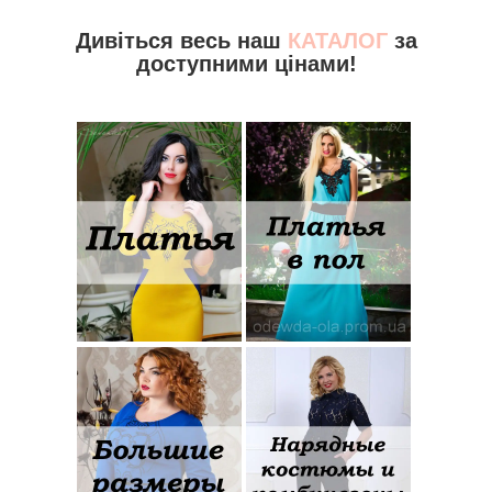
Дивіться весь наш
КАТАЛОГ
за
доступними цінами!