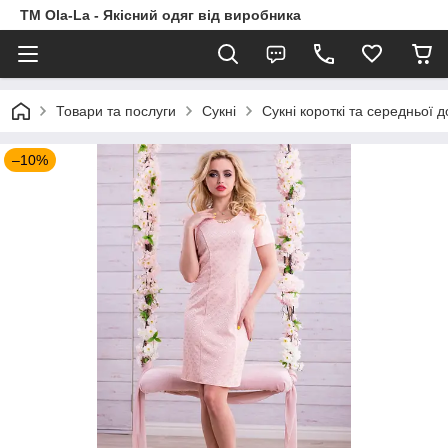
TM Ola-La - Якісний одяг від виробника
Товари та послуги
Сукні
Сукні короткі та середньої 
–10%