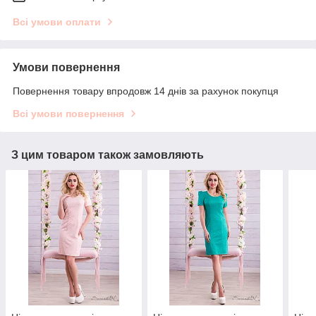
Всі умови оплати
Умови повернення
Повернення товару впродовж 14 днів за рахунок покупця
Всі умови повернення
З цим товаром також замовляють