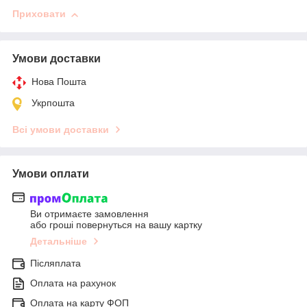
Приховати
Умови доставки
Нова Пошта
Укрпошта
Всі умови доставки
Умови оплати
Ви отримаєте замовлення
або гроші повернуться на вашу картку
Детальніше
Післяплата
Оплата на рахунок
Оплата на карту ФОП