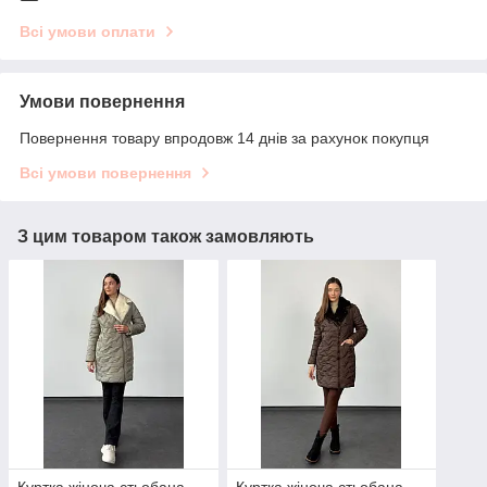
Всі умови оплати
Умови повернення
Повернення товару впродовж 14 днів за рахунок покупця
Всі умови повернення
З цим товаром також замовляють