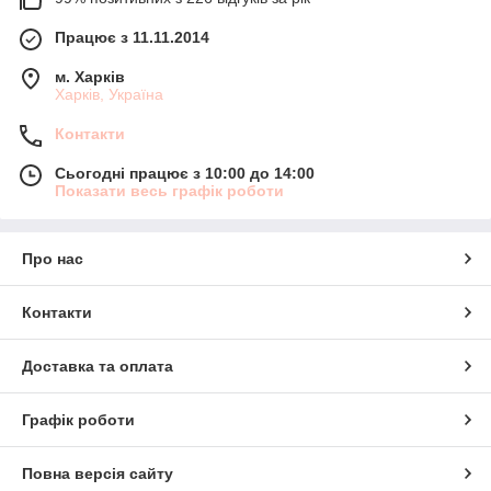
Працює з 11.11.2014
м. Харків
Харків, Україна
Контакти
Сьогодні працює з 10:00 до 14:00
Показати весь графік роботи
Про нас
Контакти
Доставка та оплата
Графік роботи
Повна версія сайту