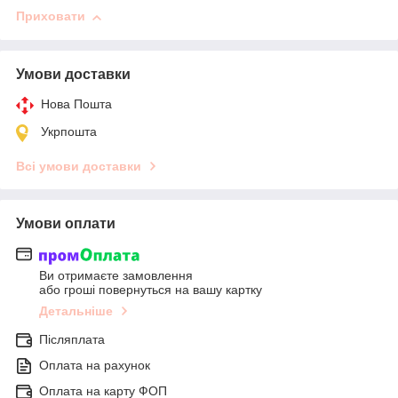
Приховати
Умови доставки
Нова Пошта
Укрпошта
Всі умови доставки
Умови оплати
Ви отримаєте замовлення
або гроші повернуться на вашу картку
Детальніше
Післяплата
Оплата на рахунок
Оплата на карту ФОП