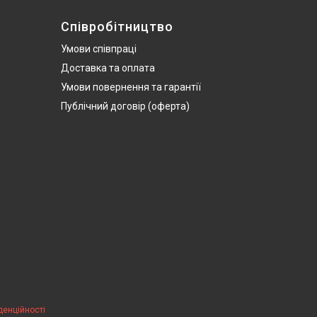
Співробітництво
Умови співпраці
Доставка та оплата
Умови повернення та гарантії
Публічний договір (оферта)
денційності