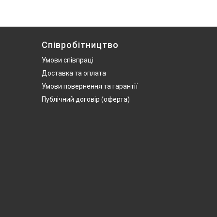
Співробітництво
Умови співпраці
Доставка та оплата
Умови повернення та гарантії
Публічний договір (оферта)