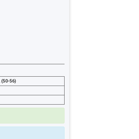
 (50-56)