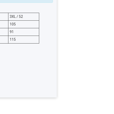
3XL / 52
105
91
115