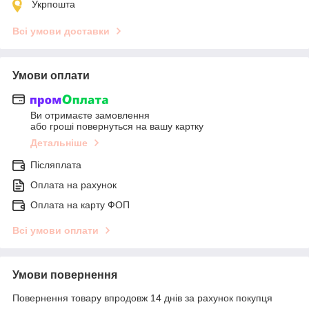
Укрпошта
Всі умови доставки
Умови оплати
Ви отримаєте замовлення
або гроші повернуться на вашу картку
Детальніше
Післяплата
Оплата на рахунок
Оплата на карту ФОП
Всі умови оплати
Умови повернення
Повернення товару впродовж 14 днів за рахунок покупця