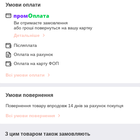
Умови оплати
Ви отримаєте замовлення
або гроші повернуться на вашу картку
Детальніше
Післяплата
Оплата на рахунок
Оплата на карту ФОП
Всі умови оплати
Умови повернення
Повернення товару впродовж 14 днів за рахунок покупця
Всі умови повернення
З цим товаром також замовляють