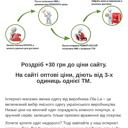
Роздріб +30 грн
до ціни сайту.
На сайті
оптові ціни,
діють від 3-х
одиниць однієї ТМ.
Інтернет-магазин женка одягу від виробника
Ola
-
La
– це
величезний вибір якісного одягу українського виробництва.
Низькі ціни на жіночий одяг порадують кожного покупця, а
зручний сервіс залишить тільки приємні враження від покупки.
Хочете купити одяг недорого? Тоді завітайте у наш інтернет