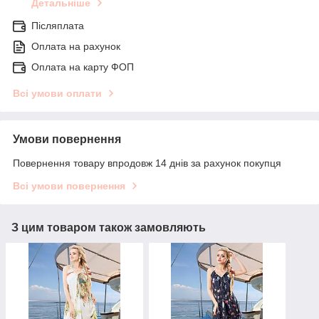
Детальніше
Післяплата
Оплата на рахунок
Оплата на карту ФОП
Всі умови оплати
Умови повернення
Повернення товару впродовж 14 днів за рахунок покупця
Всі умови повернення
З цим товаром також замовляють