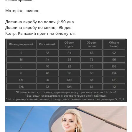
Матеріал: шифон.
Довжина виробу по поличці: 90 див.
Довжина виробу по спинці: 95 див.
Колір: Квітковий принт на білому тлі.