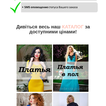
Дивіться весь наш
КАТАЛОГ
за
доступними цінами!