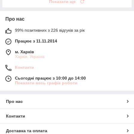
Показати ще
Про нас
99% позитивних з 226 відгуків за рік
Працює з 11.11.2014
м. Харків
Харків, Україна
Контакти
Сьогодні працює з 10:00 до 14:00
Показати весь графік роботи
Про нас
Контакти
Доставка та оплата