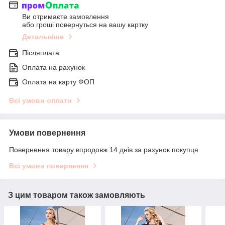
Ви отримаєте замовлення
або гроші повернуться на вашу картку
Детальніше
Післяплата
Оплата на рахунок
Оплата на карту ФОП
Всі умови оплати
Умови повернення
Повернення товару впродовж 14 днів за рахунок покупця
Всі умови повернення
З цим товаром також замовляють