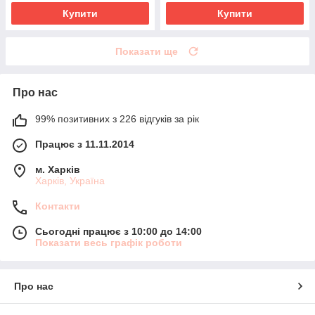
Купити
Купити
Показати ще
Про нас
99% позитивних з 226 відгуків за рік
Працює з 11.11.2014
м. Харків
Харків, Україна
Контакти
Сьогодні працює з 10:00 до 14:00
Показати весь графік роботи
Про нас