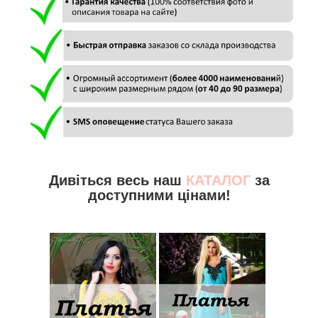
Дивіться весь наш
КАТАЛОГ
за
доступними цінами!