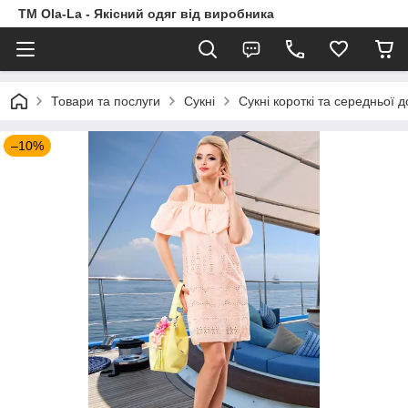
TM Ola-La - Якісний одяг від виробника
Товари та послуги
Сукні
Сукні короткі та середньої 
–10%