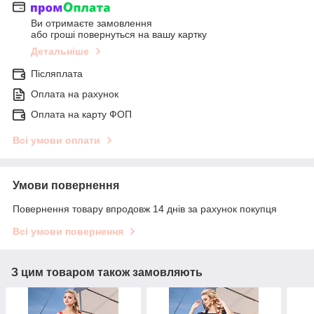
Ви отримаєте замовлення
або гроші повернуться на вашу картку
Детальніше
Післяплата
Оплата на рахунок
Оплата на карту ФОП
Всі умови оплати
Умови повернення
Повернення товару впродовж 14 днів за рахунок покупця
Всі умови повернення
З цим товаром також замовляють