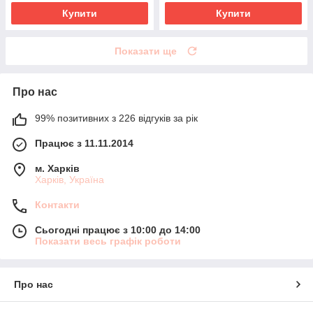
Купити
Купити
Показати ще
Про нас
99% позитивних з 226 відгуків за рік
Працює з 11.11.2014
м. Харків
Харків, Україна
Контакти
Сьогодні працює з 10:00 до 14:00
Показати весь графік роботи
Про нас