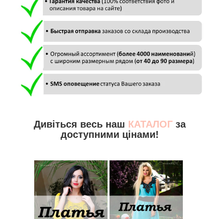
Дивіться весь наш
КАТАЛОГ
за
доступними цінами!