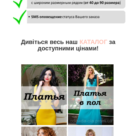
Дивіться весь наш
КАТАЛОГ
за
доступними цінами!