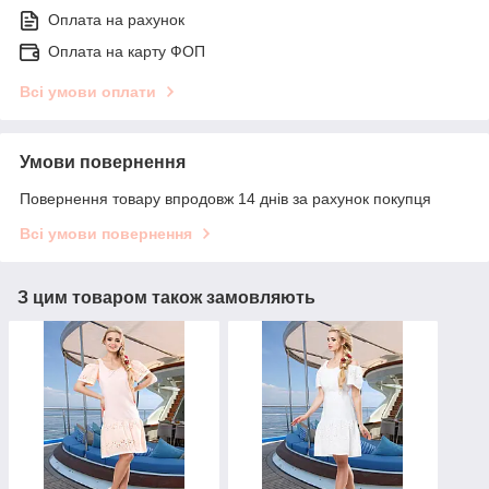
Оплата на рахунок
Оплата на карту ФОП
Всі умови оплати
Умови повернення
Повернення товару впродовж 14 днів за рахунок покупця
Всі умови повернення
З цим товаром також замовляють