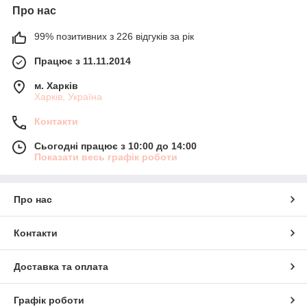
Про нас
99% позитивних з 226 відгуків за рік
Працює з 11.11.2014
м. Харків
Харків, Україна
Контакти
Сьогодні працює з 10:00 до 14:00
Показати весь графік роботи
Про нас
Контакти
Доставка та оплата
Графік роботи