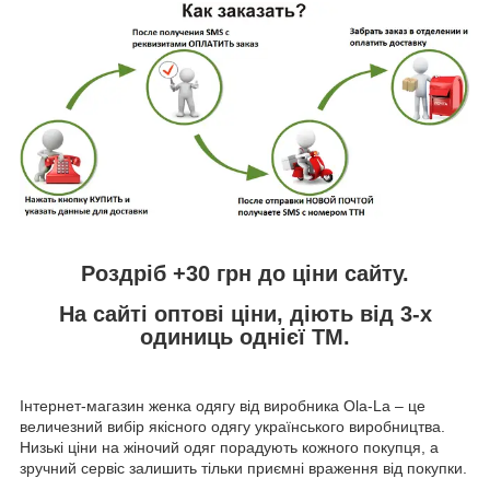
Роздріб +30 грн
до ціни сайту.
На сайті
оптові ціни,
діють від 3-х
одиниць однієї ТМ.
Інтернет-магазин женка одягу від виробника
Ola
-
La
– це
величезний вибір якісного одягу українського виробництва.
Низькі ціни на жіночий одяг порадують кожного покупця, а
зручний сервіс залишить тільки приємні враження від покупки.