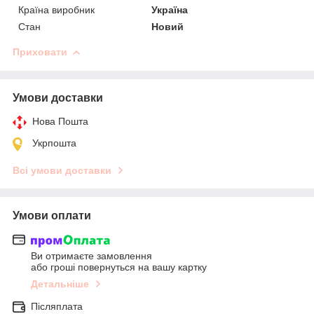
Країна виробник
Україна
Стан
Новий
Приховати
Умови доставки
Нова Пошта
Укрпошта
Всі умови доставки
Умови оплати
Ви отримаєте замовлення
або гроші повернуться на вашу картку
Детальніше
Післяплата