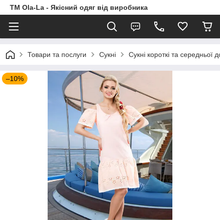
TM Ola-La - Якісний одяг від виробника
Товари та послуги
Сукні
Сукні короткі та середньої 
–10%