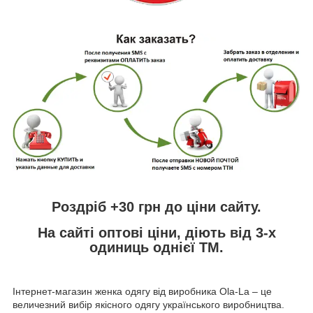
Роздріб +30 грн
до ціни сайту.
На сайті
оптові ціни,
діють від 3-х
одиниць однієї ТМ.
Інтернет-магазин женка одягу від виробника
Ola
-
La
– це
величезний вибір якісного одягу українського виробництва.