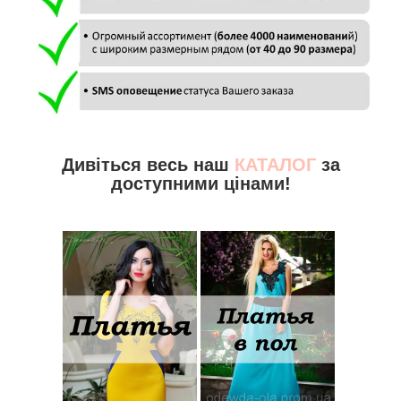
Дивіться весь наш
КАТАЛОГ
за
доступними цінами!