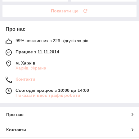
Показати ще
Про нас
99% позитивних з 226 відгуків за рік
Працює з 11.11.2014
м. Харків
Харків, Україна
Контакти
Сьогодні працює з 10:00 до 14:00
Показати весь графік роботи
Про нас
Контакти