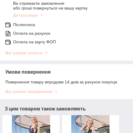
Ви отримаєте замовлення
або гроші повернуться на вашу картку
Детальніше
Післяплата
Оплата на рахунок
Оплата на карту ФОП
Всі умови оплати
Умови повернення
Повернення товару впродовж 14 днів за рахунок покупця
Всі умови повернення
З цим товаром також замовляють