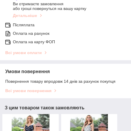
Ви отримаєте замовлення
або гроші повернуться на вашу картку
Детальніше
Післяплата
Оплата на рахунок
Оплата на карту ФОП
Всі умови оплати
Умови повернення
Повернення товару впродовж 14 днів за рахунок покупця
Всі умови повернення
З цим товаром також замовляють