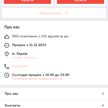
Показати ще
Про нас
99% позитивних з 225 відгуків за рік
Працює з 11.11.2014
м. Харків
Харків, Україна
Контакти
Сьогодні працює з 10:00 до 14:00
Показати весь графік роботи
Про нас
Контакти