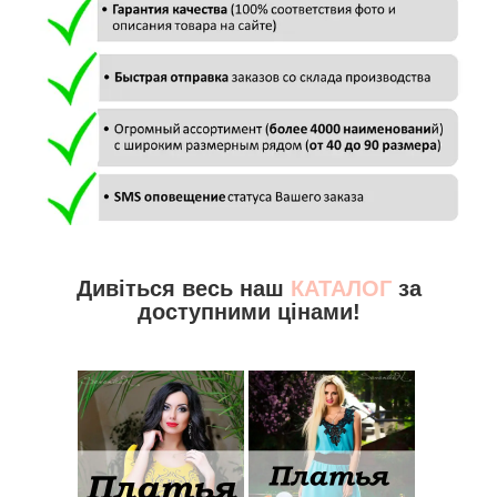
Дивіться весь наш
КАТАЛОГ
за
доступними цінами!