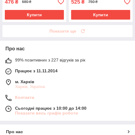
476
525
₴
₴
680 ₴
750 ₴
Купити
Купити
Показати ще
Про нас
99% позитивних з 227 відгуків за рік
Працює з 11.11.2014
м. Харків
Харків, Україна
Контакти
Сьогодні працює з 10:00 до 14:00
Показати весь графік роботи
Про нас