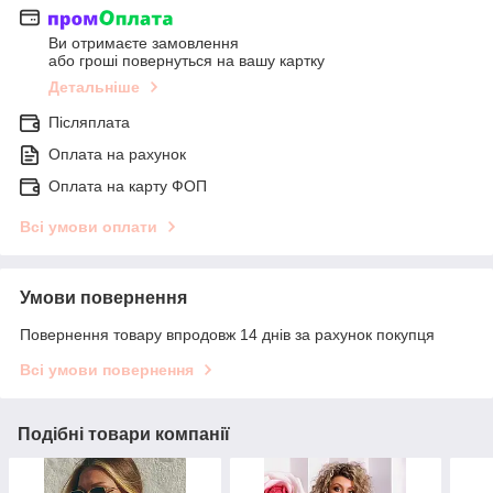
Ви отримаєте замовлення
або гроші повернуться на вашу картку
Детальніше
Післяплата
Оплата на рахунок
Оплата на карту ФОП
Всі умови оплати
Умови повернення
Повернення товару впродовж 14 днів за рахунок покупця
Всі умови повернення
Подібні товари компанії