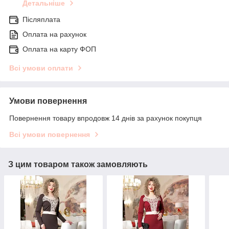
Детальніше
Післяплата
Оплата на рахунок
Оплата на карту ФОП
Всі умови оплати
Умови повернення
Повернення товару впродовж 14 днів за рахунок покупця
Всі умови повернення
З цим товаром також замовляють