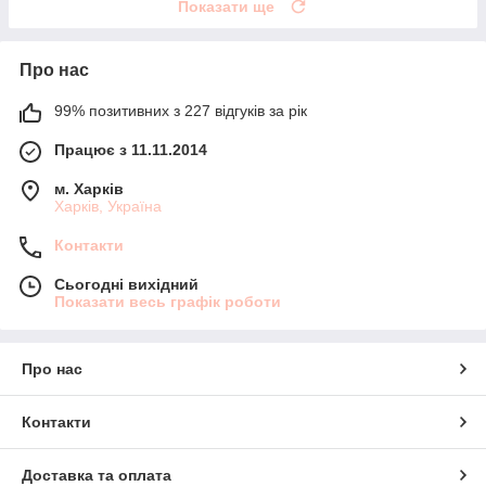
Показати ще
Про нас
99% позитивних з 227 відгуків за рік
Працює з 11.11.2014
м. Харків
Харків, Україна
Контакти
Сьогодні вихідний
Показати весь графік роботи
Про нас
Контакти
Доставка та оплата