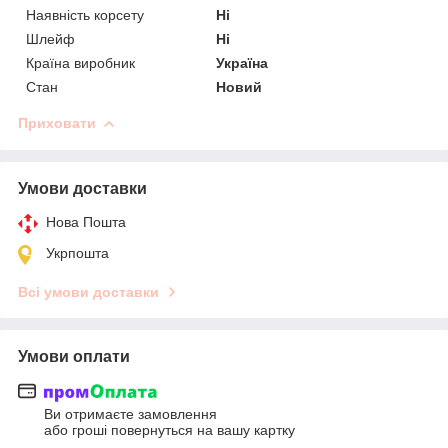
Наявність корсету
Ні
Шлейф
Ні
Країна виробник
Україна
Стан
Новий
Приховати
Умови доставки
Нова Пошта
Укрпошта
Всі умови доставки
Умови оплати
Ви отримаєте замовлення
або гроші повернуться на вашу картку