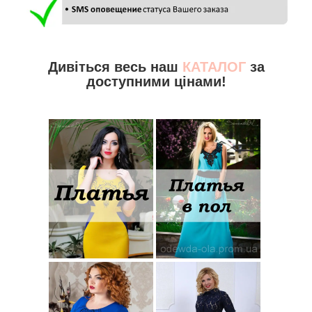
Дивіться весь наш
КАТАЛОГ
за
доступними цінами!