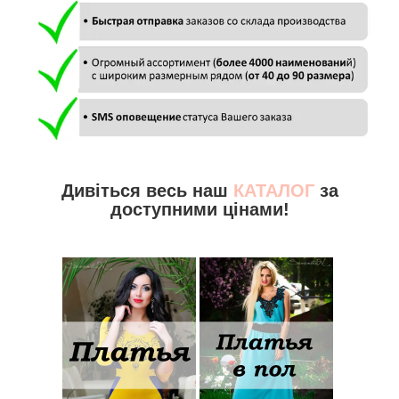
Дивіться весь наш
КАТАЛОГ
за
доступними цінами!