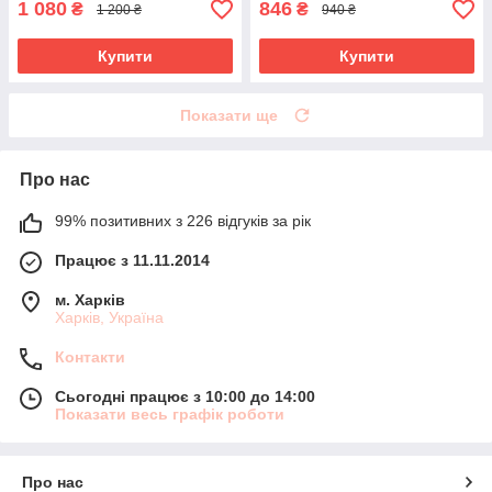
1 080
846
₴
₴
1 200 ₴
940 ₴
Купити
Купити
Показати ще
Про нас
99% позитивних з 226 відгуків за рік
Працює з 11.11.2014
м. Харків
Харків, Україна
Контакти
Сьогодні працює з 10:00 до 14:00
Показати весь графік роботи
Про нас