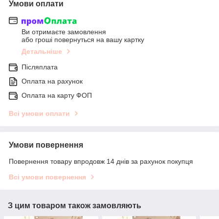
Умови оплати
Ви отримаєте замовлення
або гроші повернуться на вашу картку
Детальніше
Післяплата
Оплата на рахунок
Оплата на карту ФОП
Всі умови оплати
Умови повернення
Повернення товару впродовж 14 днів за рахунок покупця
Всі умови повернення
З цим товаром також замовляють