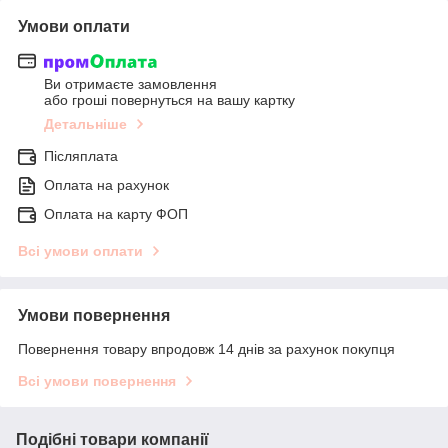
Умови оплати
Ви отримаєте замовлення
або гроші повернуться на вашу картку
Детальніше
Післяплата
Оплата на рахунок
Оплата на карту ФОП
Всі умови оплати
Умови повернення
Повернення товару впродовж 14 днів за рахунок покупця
Всі умови повернення
Подібні товари компанії