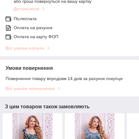
або гроші повернуться на вашу картку
Детальніше
Післяплата
Оплата на рахунок
Оплата на карту ФОП
Всі умови оплати
Умови повернення
Повернення товару впродовж 14 днів за рахунок покупця
Всі умови повернення
З цим товаром також замовляють