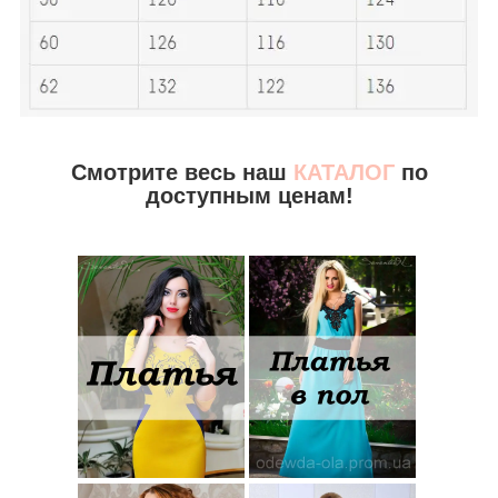
Смотрите весь наш
КАТАЛОГ
по
доступным ценам!