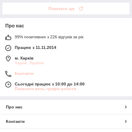
Показати ще
Про нас
99% позитивних з 226 відгуків за рік
Працює з 11.11.2014
м. Харків
Харків, Україна
Контакти
Сьогодні працює з 10:00 до 14:00
Показати весь графік роботи
Про нас
Контакти