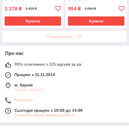
1 278
954
₴
₴
1 420 ₴
1 060 ₴
Купити
Купити
Показати ще
Про нас
99% позитивних з 225 відгуків за рік
Працює з 11.11.2014
м. Харків
Харків, Україна
Контакти
Сьогодні працює з 10:00 до 14:00
Показати весь графік роботи