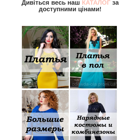
Дивіться весь наш
КАТАЛОГ
за
доступними цінами!