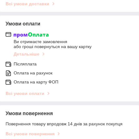
Всі умови доставки
Умови оплати
Ви отримаєте замовлення
або гроші повернуться на вашу картку
Детальніше
Післяплата
Оплата на рахунок
Оплата на карту ФОП
Всі умови оплати
Умови повернення
Повернення товару впродовж 14 днів за рахунок покупця
Всі умови повернення