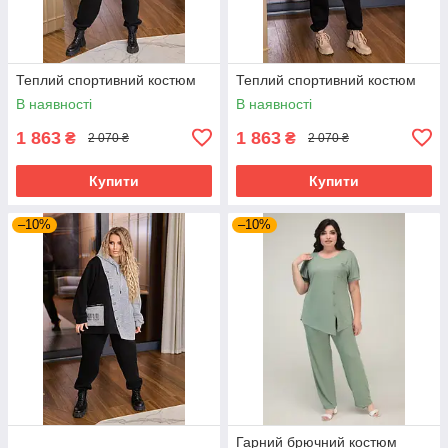
Теплий спортивний костюм
Теплий спортивний костюм
В наявності
В наявності
1 863
1 863
₴
₴
2 070 ₴
2 070 ₴
Купити
Купити
–10%
–10%
Гарний брючний костюм