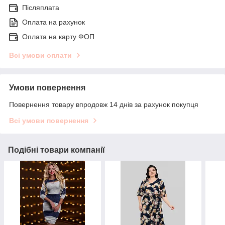
Післяплата
Оплата на рахунок
Оплата на карту ФОП
Всі умови оплати
Умови повернення
Повернення товару впродовж 14 днів за рахунок покупця
Всі умови повернення
Подібні товари компанії