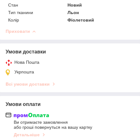
Стан
Новий
Тип тканини
Льон
Колір
Фіолетовий
Приховати
Умови доставки
Нова Пошта
Укрпошта
Всі умови доставки
Умови оплати
Ви отримаєте замовлення
або гроші повернуться на вашу картку
Детальніше