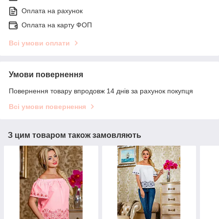
Оплата на рахунок
Оплата на карту ФОП
Всі умови оплати
Умови повернення
Повернення товару впродовж 14 днів за рахунок покупця
Всі умови повернення
З цим товаром також замовляють