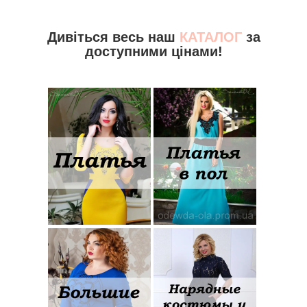
Дивіться весь наш
КАТАЛОГ
за
доступними цінами!