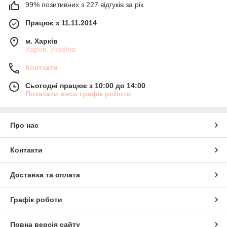
99% позитивних з 227 відгуків за рік
Працює з 11.11.2014
м. Харків
Харків, Україна
Контакти
Сьогодні працює з 10:00 до 14:00
Показати весь графік роботи
Про нас
Контакти
Доставка та оплата
Графік роботи
Повна версія сайту