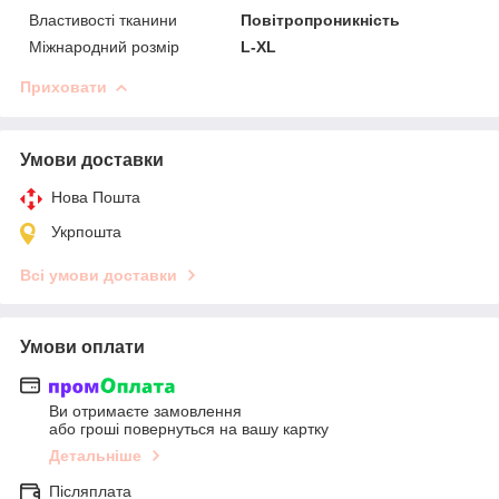
Властивості тканини
Повітропроникність
Міжнародний розмір
L-XL
Приховати
Умови доставки
Нова Пошта
Укрпошта
Всі умови доставки
Умови оплати
Ви отримаєте замовлення
або гроші повернуться на вашу картку
Детальніше
Післяплата