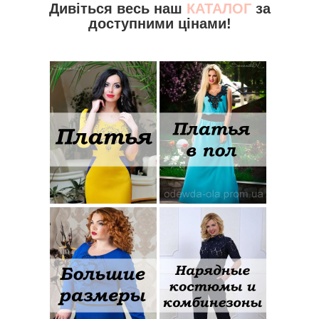
Дивіться весь наш
КАТАЛОГ
за
доступними цінами!