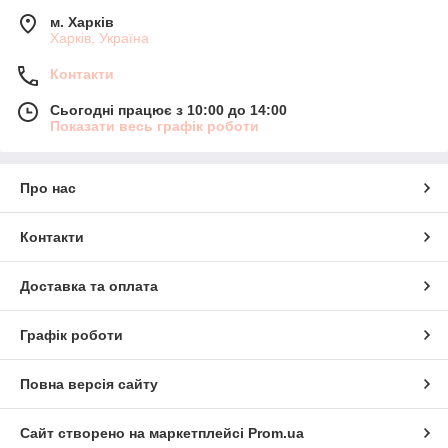
м. Харків
Харків, Україна
Контакти
Сьогодні працює з 10:00 до 14:00
Показати весь графік роботи
Про нас
Контакти
Доставка та оплата
Графік роботи
Повна версія сайту
Сайт створено на маркетплейсі
Prom.ua