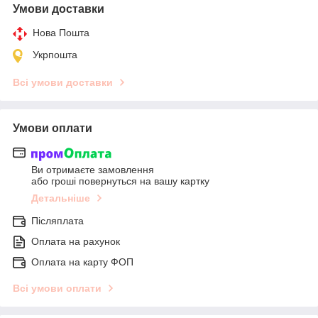
Умови доставки
Нова Пошта
Укрпошта
Всі умови доставки
Умови оплати
Ви отримаєте замовлення
або гроші повернуться на вашу картку
Детальніше
Післяплата
Оплата на рахунок
Оплата на карту ФОП
Всі умови оплати