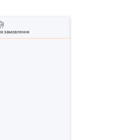
ля замовлення