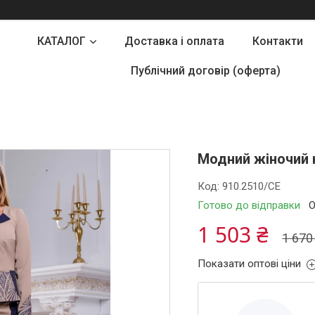
КАТАЛОГ
Доставка і оплата
Контакти
Публічний договір (оферта)
Модний жіночий 
Код:
910.2510/СЕ
Готово до відправки
О
1 503 ₴
1 670
Показати оптові ціни