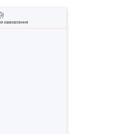
ля замовлення