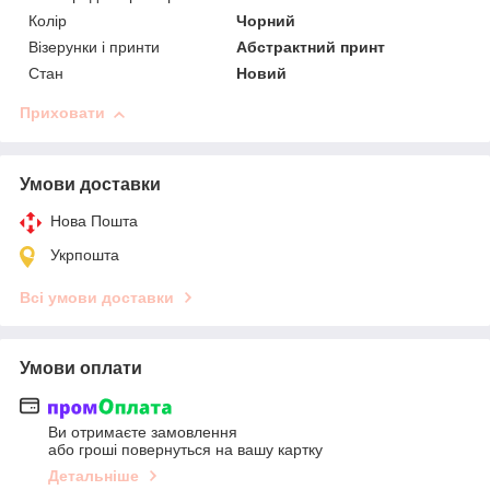
Колір
Чорний
Візерунки і принти
Абстрактний принт
Стан
Новий
Приховати
Умови доставки
Нова Пошта
Укрпошта
Всі умови доставки
Умови оплати
Ви отримаєте замовлення
або гроші повернуться на вашу картку
Детальніше