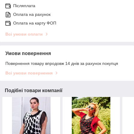
Післяплата
Оплата на рахунок
Оплата на карту ФОП
Всі умови оплати
Умови повернення
Повернення товару впродовж 14 днів за рахунок покупця
Всі умови повернення
Подібні товари компанії