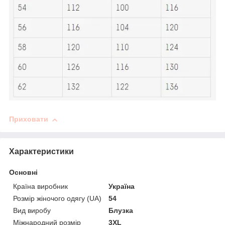
Приховати
Характеристики
Основні
Країна виробник
Україна
Розмір жіночого одягу (UA)
54
Вид виробу
Блузка
Міжнародний розмір
3XL