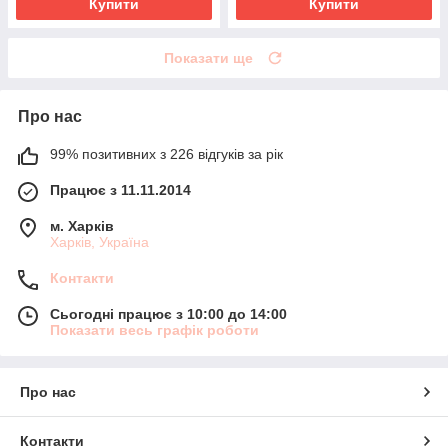
Купити
Купити
Показати ще
Про нас
99% позитивних з 226 відгуків за рік
Працює з 11.11.2014
м. Харків
Харків, Україна
Контакти
Сьогодні працює з 10:00 до 14:00
Показати весь графік роботи
Про нас
Контакти