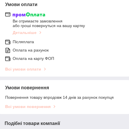
Умови оплати
Ви отримаєте замовлення
або гроші повернуться на вашу картку
Детальніше
Післяплата
Оплата на рахунок
Оплата на карту ФОП
Всі умови оплати
Умови повернення
Повернення товару впродовж 14 днів за рахунок покупця
Всі умови повернення
Подібні товари компанії