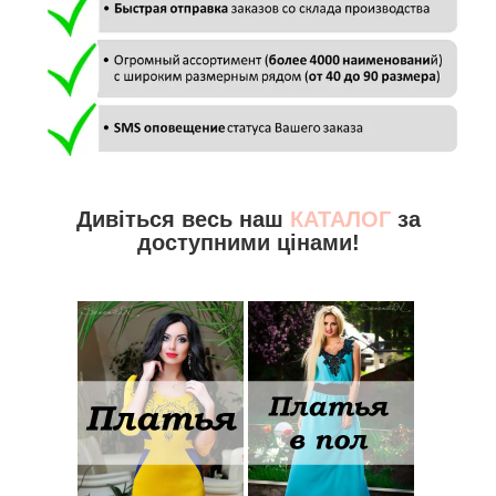
Дивіться весь наш
КАТАЛОГ
за
доступними цінами!