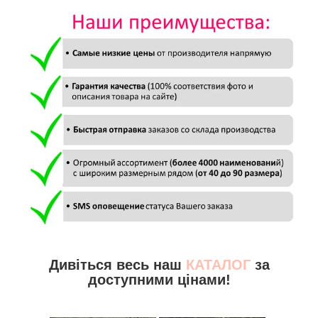
Дивіться весь наш
КАТАЛОГ
за
доступними цінами!