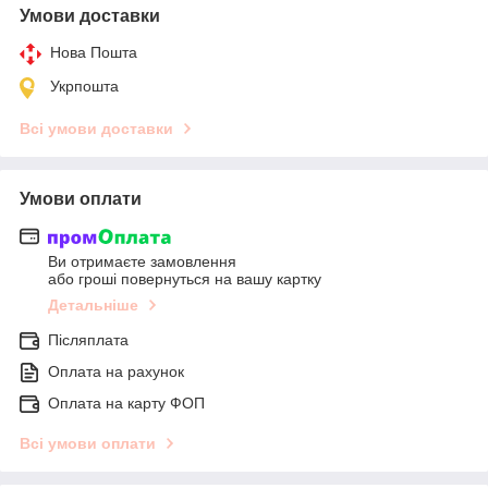
Умови доставки
Нова Пошта
Укрпошта
Всі умови доставки
Умови оплати
Ви отримаєте замовлення
або гроші повернуться на вашу картку
Детальніше
Післяплата
Оплата на рахунок
Оплата на карту ФОП
Всі умови оплати