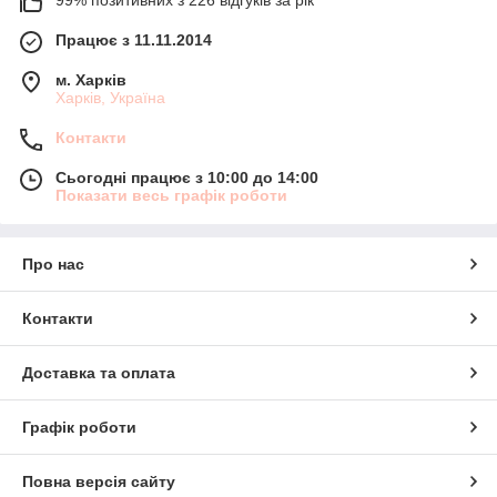
Працює з 11.11.2014
м. Харків
Харків, Україна
Контакти
Сьогодні працює з 10:00 до 14:00
Показати весь графік роботи
Про нас
Контакти
Доставка та оплата
Графік роботи
Повна версія сайту