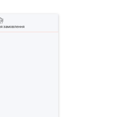
ля замовлення