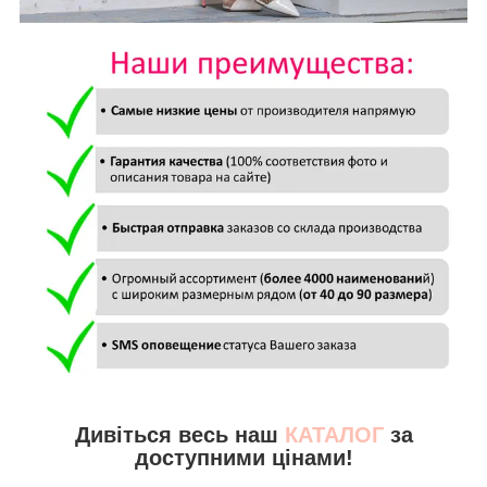
Дивіться весь наш
КАТАЛОГ
за
доступними цінами!