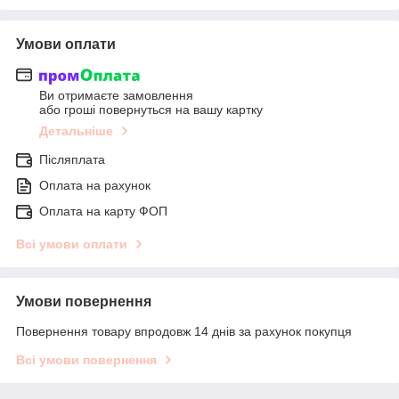
Умови оплати
Ви отримаєте замовлення
або гроші повернуться на вашу картку
Детальніше
Післяплата
Оплата на рахунок
Оплата на карту ФОП
Всі умови оплати
Умови повернення
Повернення товару впродовж 14 днів за рахунок покупця
Всі умови повернення