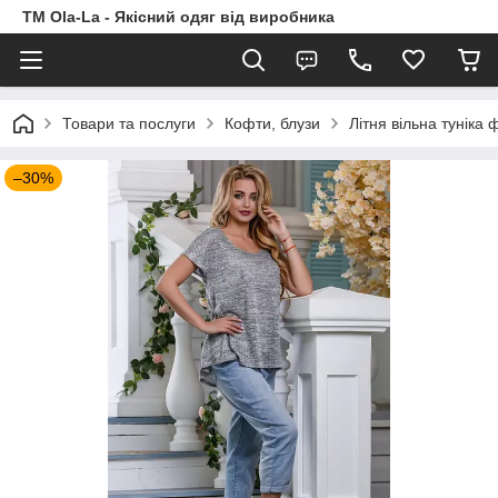
TM Ola-La - Якісний одяг від виробника
Товари та послуги
Кофти, блузи
Літня вільна туніка
–30%