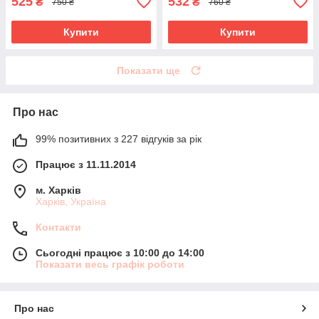
525
532
₴
₴
750 ₴
760 ₴
Купити
Купити
Показати ще
Про нас
99% позитивних з 227 відгуків за рік
Працює з 11.11.2014
м. Харків
Харків, Україна
Контакти
Сьогодні працює з 10:00 до 14:00
Показати весь графік роботи
Про нас