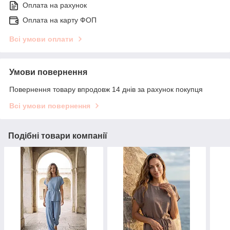
Оплата на рахунок
Оплата на карту ФОП
Всі умови оплати
Умови повернення
Повернення товару впродовж 14 днів за рахунок покупця
Всі умови повернення
Подібні товари компанії