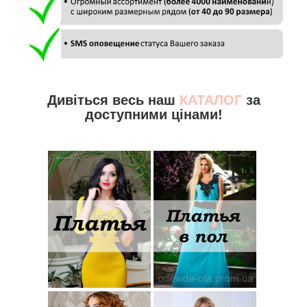
Дивіться весь наш
КАТАЛОГ
за
доступними цінами!