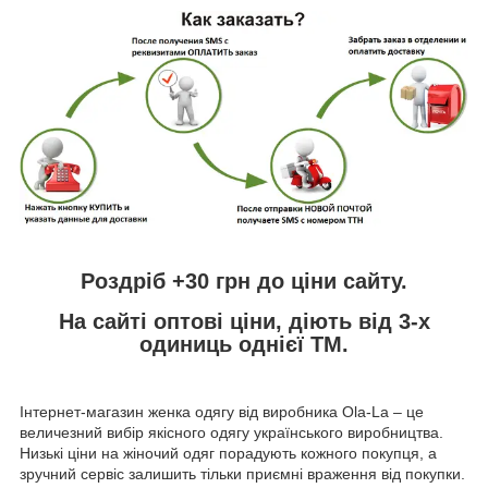
Роздріб +30 грн до ціни сайту.
На сайті оптові ціни, діють від 3-х
одиниць однієї ТМ.
Інтернет-магазин женка одягу від виробника
Ola
-
La
– це
величезний вибір якісного одягу українського виробництва.
Низькі ціни на жіночий одяг порадують кожного покупця, а
зручний сервіс залишить тільки приємні враження від покупки.