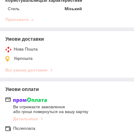
Користувальницькі характеристики
Стиль
Міський
Приховати
Умови доставки
Нова Пошта
Укрпошта
Всі умови доставки
Умови оплати
Ви отримаєте замовлення
або гроші повернуться на вашу картку
Детальніше
Післяплата