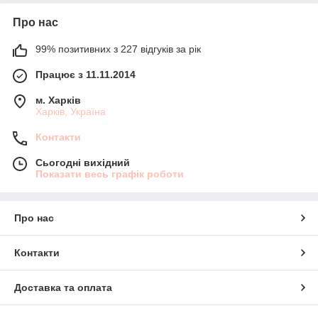
Про нас
99% позитивних з 227 відгуків за рік
Працює з 11.11.2014
м. Харків
Харків, Україна
Контакти
Сьогодні вихідний
Показати весь графік роботи
Про нас
Контакти
Доставка та оплата