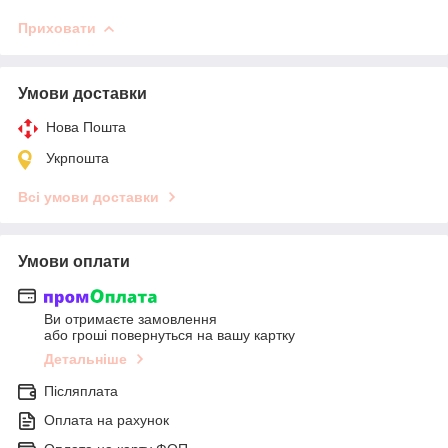
Приховати
Умови доставки
Нова Пошта
Укрпошта
Всі умови доставки
Умови оплати
Ви отримаєте замовлення
або гроші повернуться на вашу картку
Детальніше
Післяплата
Оплата на рахунок