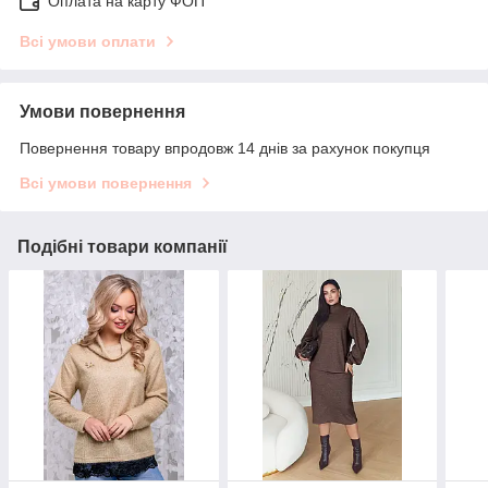
Оплата на карту ФОП
Всі умови оплати
Умови повернення
Повернення товару впродовж 14 днів за рахунок покупця
Всі умови повернення
Подібні товари компанії