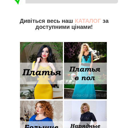
Дивіться весь наш
КАТАЛОГ
за
доступними цінами!