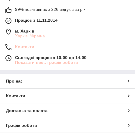
99% позитивних з 226 відгуків за рік
Працює з 11.11.2014
м. Харків
Харків, Україна
Контакти
Сьогодні працює з 10:00 до 14:00
Показати весь графік роботи
Про нас
Контакти
Доставка та оплата
Графік роботи