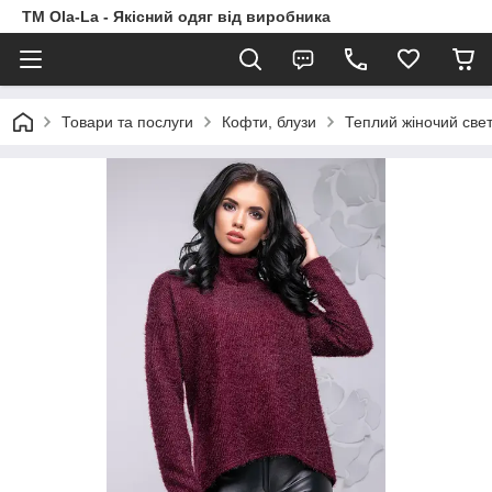
TM Ola-La - Якісний одяг від виробника
Товари та послуги
Кофти, блузи
Теплий жіночий свет