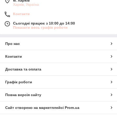
м. Харків
Харків, Україна
Контакти
Сьогодні працює з 10:00 до 14:00
Показати весь графік роботи
Про нас
Контакти
Доставка та оплата
Графік роботи
Повна версія сайту
Сайт створено на маркетплейсі
Prom.ua