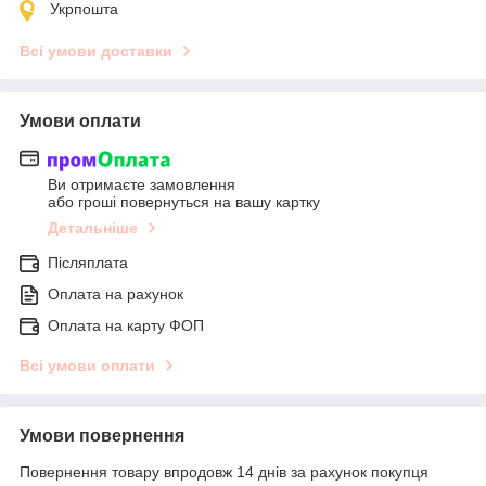
Укрпошта
Всі умови доставки
Умови оплати
Ви отримаєте замовлення
або гроші повернуться на вашу картку
Детальніше
Післяплата
Оплата на рахунок
Оплата на карту ФОП
Всі умови оплати
Умови повернення
Повернення товару впродовж 14 днів за рахунок покупця