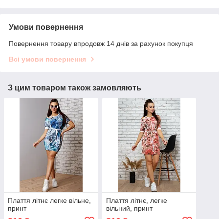
Умови повернення
Повернення товару впродовж 14 днів за рахунок покупця
Всі умови повернення
З цим товаром також замовляють
Плаття літнє легке вільне,
Плаття літнє, легке
принт
вільний, принт