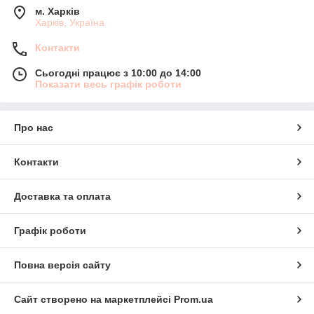
м. Харків
Харків, Україна
Контакти
Сьогодні працює з 10:00 до 14:00
Показати весь графік роботи
Про нас
Контакти
Доставка та оплата
Графік роботи
Повна версія сайту
Сайт створено на маркетплейсі
Prom.ua