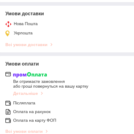
Умови доставки
Нова Пошта
Укрпошта
Всі умови доставки
Умови оплати
Ви отримаєте замовлення
або гроші повернуться на вашу картку
Детальніше
Післяплата
Оплата на рахунок
Оплата на карту ФОП
Всі умови оплати