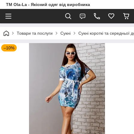
TM Ola-La - Якісний одяг від виробника
Товари та послуги
Сукні
Сукні короткі та середньої 
–10%