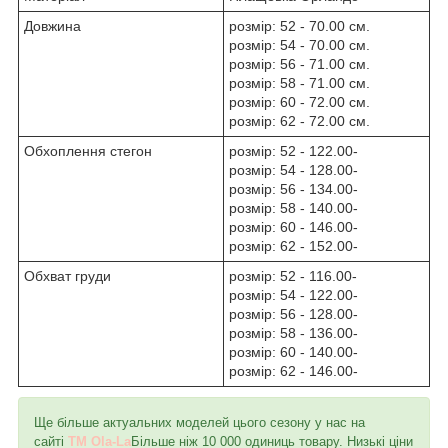
Довжина
розмір: 52 - 70.00 см.
розмір: 54 - 70.00 см.
розмір: 56 - 71.00 см.
розмір: 58 - 71.00 см.
розмір: 60 - 72.00 см.
розмір: 62 - 72.00 см.
Обхоплення стегон
розмір: 52 - 122.00-
розмір: 54 - 128.00-
розмір: 56 - 134.00-
розмір: 58 - 140.00-
розмір: 60 - 146.00-
розмір: 62 - 152.00-
Обхват груди
розмір: 52 - 116.00-
розмір: 54 - 122.00-
розмір: 56 - 128.00-
розмір: 58 - 136.00-
розмір: 60 - 140.00-
розмір: 62 - 146.00-
Ще більше актуальних моделей цього сезону у нас на
сайті
TM Ola-La
Більше ніж 10 000 одиниць товару. Низькі ціни