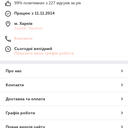
99% позитивних з 227 відгуків за рік
Працює з 11.11.2014
м. Харків
Харків, Україна
Контакти
Сьогодні вихідний
Показати весь графік роботи
Про нас
Контакти
Доставка та оплата
Графік роботи
Повна версія сайту