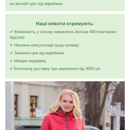
на якісний одяг від виробника.
Наші клієнти отримують:
✔ Впевненість у своєму замовленні (боліше 400 позитивних
відгуків)
✔ Належна консультація щодо розміру
✔ Занижені ціни від виробника
✔ Швидке відправку
✔ Безплатну доставку при замовленні від 3000 грн