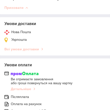
Приховати
Умови доставки
Нова Пошта
Укрпошта
Всі умови доставки
Умови оплати
Ви отримаєте замовлення
або гроші повернуться на вашу картку
Детальніше
Післяплата
Оплата на рахунок