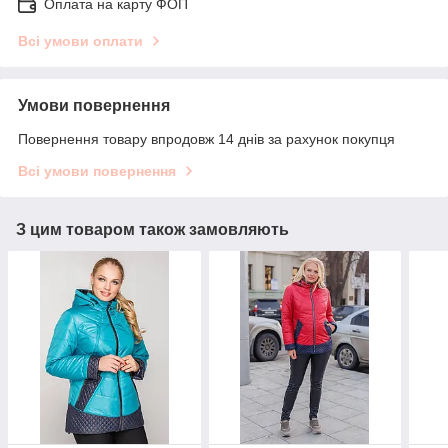
Оплата на карту ФОП
Всі умови оплати
Умови повернення
Повернення товару впродовж 14 днів за рахунок покупця
Всі умови повернення
З цим товаром також замовляють