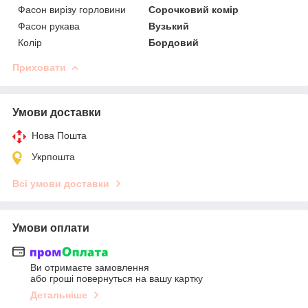
Фасон вирізу горловини
Сорочковий комір
Фасон рукава
Вузький
Колір
Бордовий
Приховати
Умови доставки
Нова Пошта
Укрпошта
Всі умови доставки
Умови оплати
Ви отримаєте замовлення
або гроші повернуться на вашу картку
Детальніше