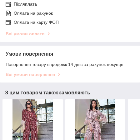
Післяплата
Оплата на рахунок
Оплата на карту ФОП
Всі умови оплати
Умови повернення
Повернення товару впродовж 14 днів за рахунок покупця
Всі умови повернення
З цим товаром також замовляють