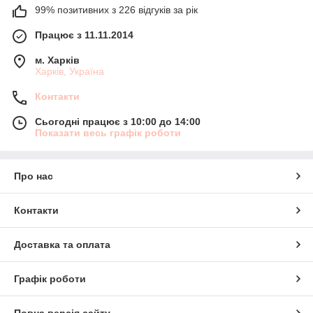
99% позитивних з 226 відгуків за рік
Працює з 11.11.2014
м. Харків
Харків, Україна
Контакти
Сьогодні працює з 10:00 до 14:00
Показати весь графік роботи
Про нас
Контакти
Доставка та оплата
Графік роботи
Повна версія сайту