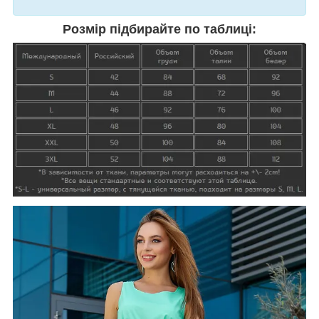
Розмір підбирайте по таблиці: