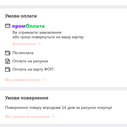
Умови оплати
Ви отримаєте замовлення
або гроші повернуться на вашу картку
Детальніше
Післяплата
Оплата на рахунок
Оплата на карту ФОП
Всі умови оплати
Умови повернення
Повернення товару впродовж 14 днів за рахунок покупця
Всі умови повернення