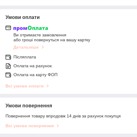
Умови оплати
Ви отримаєте замовлення
або гроші повернуться на вашу картку
Детальніше
Післяплата
Оплата на рахунок
Оплата на карту ФОП
Всі умови оплати
Умови повернення
Повернення товару впродовж 14 днів за рахунок покупця
Всі умови повернення