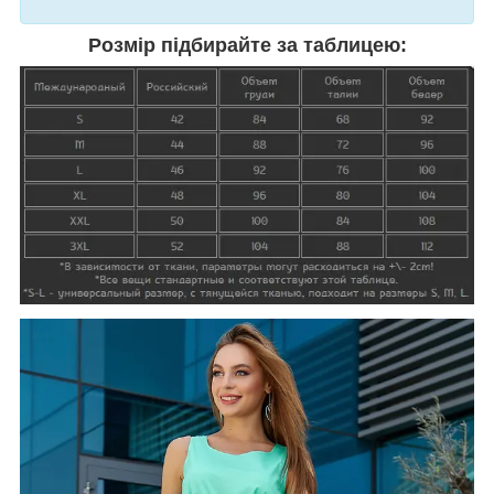
Розмір підбирайте за таблицею: