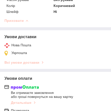
Колір
Коричневий
Шлейф
Ні
Приховати
Умови доставки
Нова Пошта
Укрпошта
Всі умови доставки
Умови оплати
Ви отримаєте замовлення
або гроші повернуться на вашу картку
Детальніше
Післяплата