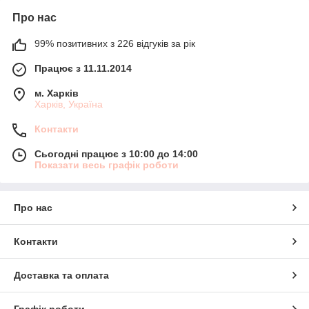
Про нас
99% позитивних з 226 відгуків за рік
Працює з 11.11.2014
м. Харків
Харків, Україна
Контакти
Сьогодні працює з 10:00 до 14:00
Показати весь графік роботи
Про нас
Контакти
Доставка та оплата
Графік роботи