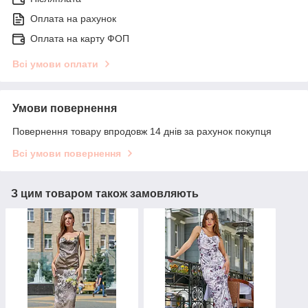
Оплата на рахунок
Оплата на карту ФОП
Всі умови оплати
Умови повернення
Повернення товару впродовж 14 днів за рахунок покупця
Всі умови повернення
З цим товаром також замовляють