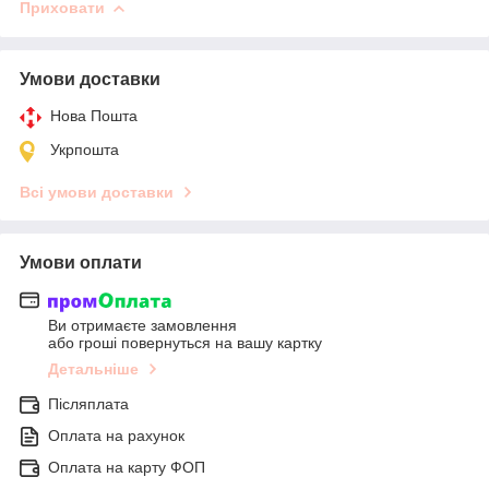
Приховати
Умови доставки
Нова Пошта
Укрпошта
Всі умови доставки
Умови оплати
Ви отримаєте замовлення
або гроші повернуться на вашу картку
Детальніше
Післяплата
Оплата на рахунок
Оплата на карту ФОП