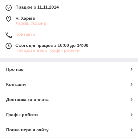
Працює з 11.11.2014
м. Харків
Харків, Україна
Контакти
Сьогодні працює з 10:00 до 14:00
Показати весь графік роботи
Про нас
Контакти
Доставка та оплата
Графік роботи
Повна версія сайту