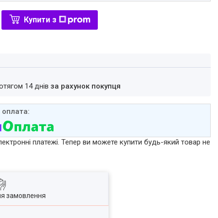
Купити з
ротягом 14 днів
за рахунок покупця
лектронні платежі. Тепер ви можете купити будь-який товар не
ля замовлення