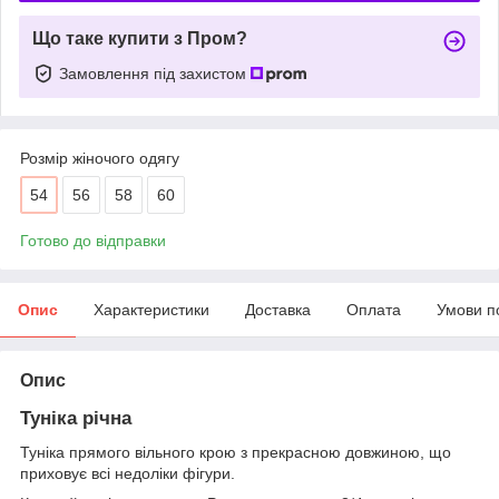
Що таке купити з Пром?
Замовлення під захистом
Розмір жіночого одягу
54
56
58
60
Готово до відправки
Опис
Характеристики
Доставка
Оплата
Умови п
Опис
Туніка річна
Туніка прямого вільного крою з прекрасною довжиною, що
приховує всі недоліки фігури.