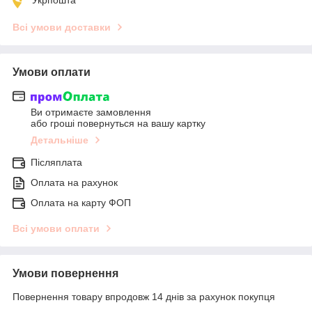
Укрпошта
Всі умови доставки
Умови оплати
Ви отримаєте замовлення
або гроші повернуться на вашу картку
Детальніше
Післяплата
Оплата на рахунок
Оплата на карту ФОП
Всі умови оплати
Умови повернення
Повернення товару впродовж 14 днів за рахунок покупця