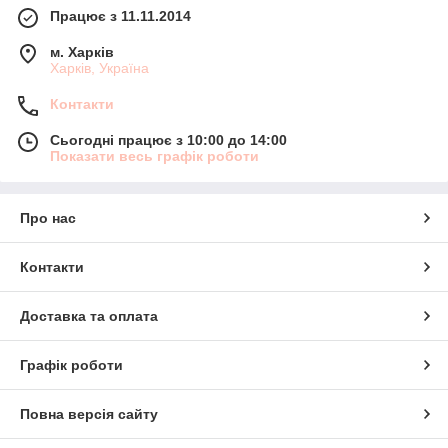
Працює з 11.11.2014
м. Харків
Харків, Україна
Контакти
Сьогодні працює з 10:00 до 14:00
Показати весь графік роботи
Про нас
Контакти
Доставка та оплата
Графік роботи
Повна версія сайту