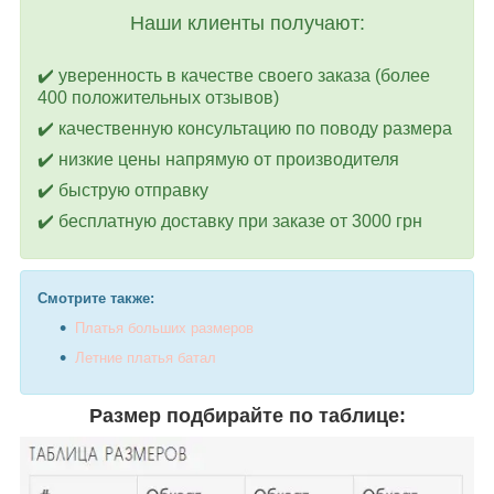
Наши клиенты получают:
✔️ уверенность в качестве своего заказа (более
400 положительных отзывов)
✔️ качественную консультацию по поводу размера
✔️ низкие цены напрямую от производителя
✔️ быструю отправку
✔️ бесплатную доставку при заказе от 3000 грн
Смотрите также:
Платья больших размеров
Летние платья батал
Размер подбирайте по таблице: