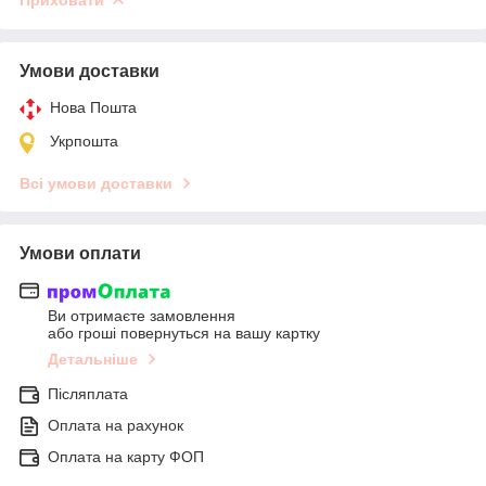
Приховати
Умови доставки
Нова Пошта
Укрпошта
Всі умови доставки
Умови оплати
Ви отримаєте замовлення
або гроші повернуться на вашу картку
Детальніше
Післяплата
Оплата на рахунок
Оплата на карту ФОП