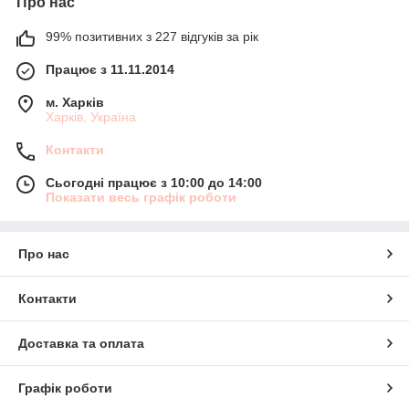
Про нас
99% позитивних з 227 відгуків за рік
Працює з 11.11.2014
м. Харків
Харків, Україна
Контакти
Сьогодні працює з 10:00 до 14:00
Показати весь графік роботи
Про нас
Контакти
Доставка та оплата
Графік роботи