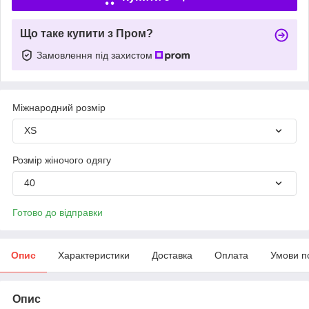
Що таке купити з Пром?
Замовлення під захистом
Міжнародний розмір
XS
Розмір жіночого одягу
40
Готово до відправки
Опис
Характеристики
Доставка
Оплата
Умови п
Опис