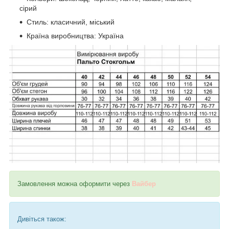
сірий
Стиль: класичний, міський
Країна виробництва: Україна
Замовлення можна оформити через
Вайбер
Дивіться також: