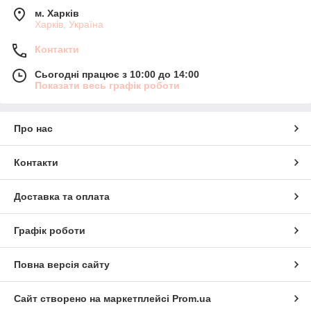
м. Харків
Харків, Україна
Контакти
Сьогодні працює з 10:00 до 14:00
Показати весь графік роботи
Про нас
Контакти
Доставка та оплата
Графік роботи
Повна версія сайту
Сайт створено на маркетплейсі
Prom.ua