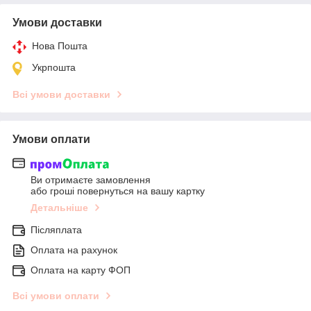
Умови доставки
Нова Пошта
Укрпошта
Всі умови доставки
Умови оплати
Ви отримаєте замовлення
або гроші повернуться на вашу картку
Детальніше
Післяплата
Оплата на рахунок
Оплата на карту ФОП
Всі умови оплати