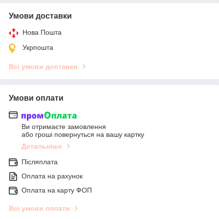
Умови доставки
Нова Пошта
Укрпошта
Всі умови доставки
Умови оплати
Ви отримаєте замовлення
або гроші повернуться на вашу картку
Детальніше
Післяплата
Оплата на рахунок
Оплата на карту ФОП
Всі умови оплати