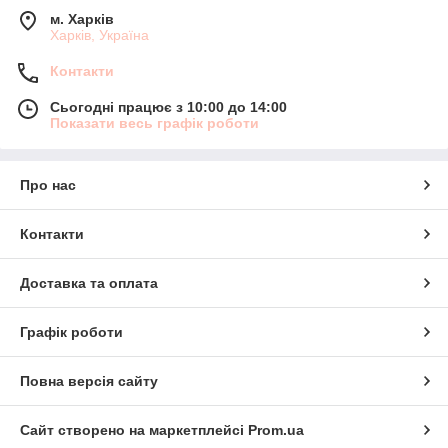
м. Харків
Харків, Україна
Контакти
Сьогодні працює з 10:00 до 14:00
Показати весь графік роботи
Про нас
Контакти
Доставка та оплата
Графік роботи
Повна версія сайту
Сайт створено на маркетплейсі
Prom.ua