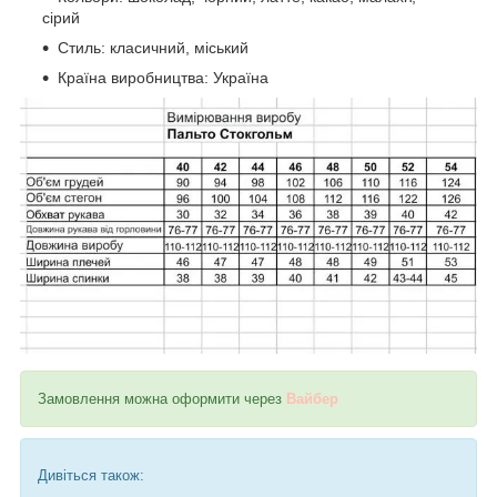
сірий
Стиль: класичний, міський
Країна виробництва: Україна
Замовлення можна оформити через
Вайбер
Дивіться також: