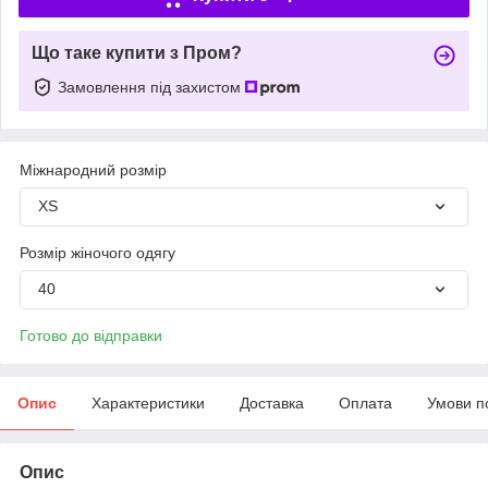
Що таке купити з Пром?
Замовлення під захистом
Міжнародний розмір
XS
Розмір жіночого одягу
40
Готово до відправки
Опис
Характеристики
Доставка
Оплата
Умови п
Опис